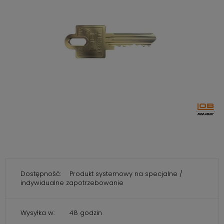
Dostępność:
Produkt systemowy na specjalne /
indywidualne zapotrzebowanie
Wysyłka w:
48 godzin