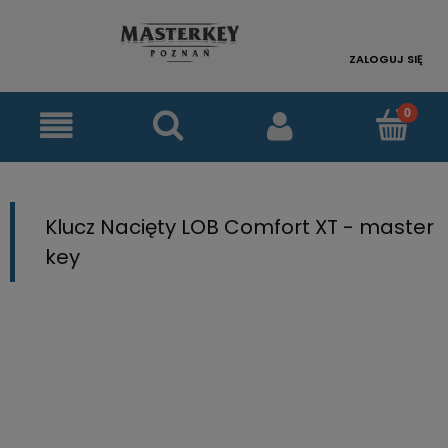
ZALOGUJ SIĘ
Klucz Nacięty LOB Comfort XT - master
key