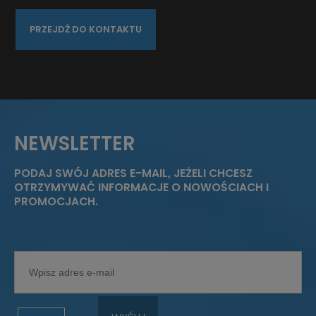
PRZEJDŹ DO KONTAKTU
NEWSLETTER
PODAJ SWÓJ ADRES E-MAIL, JEŻELI CHCESZ
OTRZYMYWAĆ INFORMACJE O NOWOŚCIACH I
PROMOCJACH.