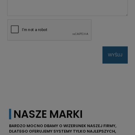
WYŚLIJ
NASZE MARKI
BARDZO MOCNO DBAMY O WIZERUNEK NASZEJ FIRMY,
DLATEGO OFERUJEMY SYSTEMY TYLKO NAJLEPSZYCH,