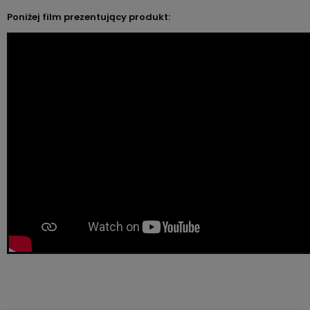
Poniżej film prezentujący produkt: