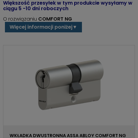
Większość przesyłek w tym produkcie wysyłamy w
ciągu 5 -10 dni roboczych
O rozwiązaniu
COMFORT NG
Więcej informacji poniżej▼
WKŁADKA DWUSTRONNA ASSA ABLOY COMFORT NG