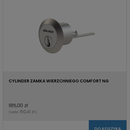
CYLINDER ZAMKA WIERZCHNIEGO COMFORT NG
185,00 zł
150,41 zł
(netto:
)
DO KOSZYKA