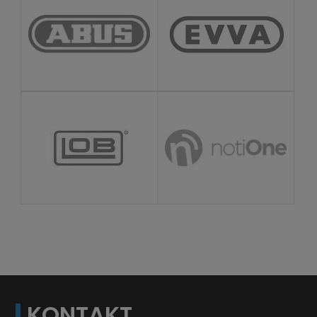
KONTAKT