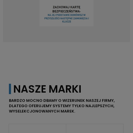
NASZE MARKI
BARDZO MOCNO DBAMY O WIZERUNEK NASZEJ FIRMY,
DLATEGO OFERUJEMY SYSTEMY TYLKO NAJLEPSZYCH,
WYSELEKCJONOWANYCH MAREK.