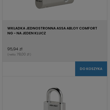
WKŁADKA JEDNOSTRONNA ASSA ABLOY COMFORT
NG - NA JEDEN KLUCZ
95,94 zł
78,00 zł
(netto:
)
DO KOSZYKA