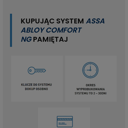
KUPUJĄC SYSTEM
ASSA
ABLOY COMFORT
NG
PAMIĘTAJ