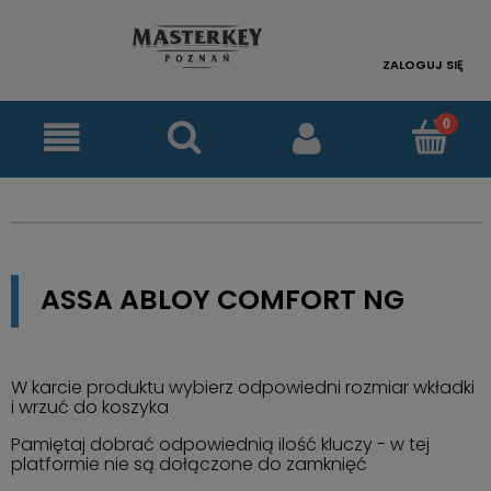
ZALOGUJ SIĘ
ASSA ABLOY COMFORT NG
W karcie produktu wybierz odpowiedni rozmiar wkładki
i wrzuć do koszyka
Pamiętaj dobrać odpowiednią ilość kluczy - w tej
platformie nie są dołączone do zamknięć