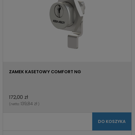
ZAMEK KASETOWY COMFORT NG
172,00 zł
139,84 zł
(netto:
)
DO KOSZYKA