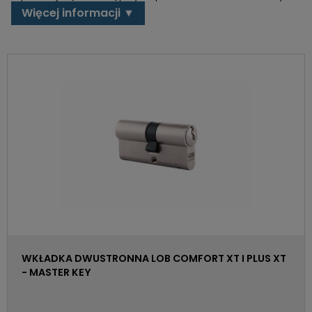
Więcej informacji ▼
WKŁADKA DWUSTRONNA LOB COMFORT XT I PLUS XT
- MASTER KEY