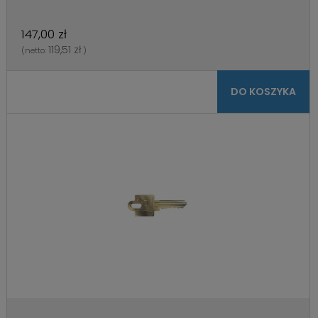
147,00 zł
119,51 zł
(netto:
)
DO KOSZYKA