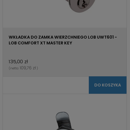
WKŁADKA DO ZAMKA WIERZCHNIEGO LOB UWT601 -
LOB COMFORT XT MASTER KEY
135,00 zł
109,76 zł
(netto:
)
DO KOSZYKA