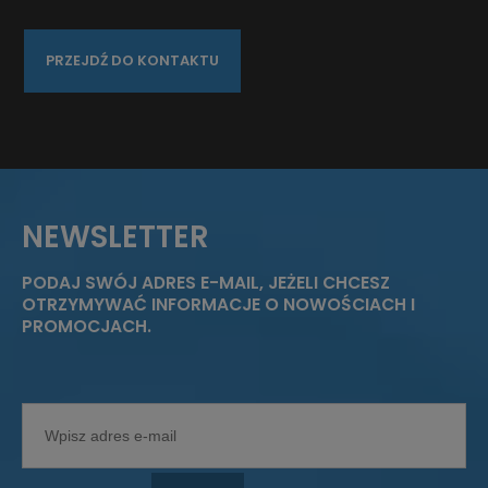
PRZEJDŹ DO KONTAKTU
NEWSLETTER
PODAJ SWÓJ ADRES E-MAIL, JEŻELI CHCESZ
OTRZYMYWAĆ INFORMACJE O NOWOŚCIACH I
PROMOCJACH.