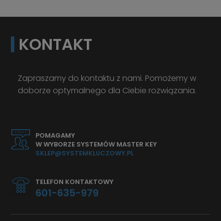
KONTAKT
Zapraszamy do kontaktu z nami. Pomożemy w
doborze optymalnego dla Ciebie rozwiązania.
POMAGAMY
W WYBORZE SYSTEMÓW MASTER KEY
SKLEP@SYSTEMKLUCZOWY.PL
TELEFON KONTAKTOWY
601-635-979