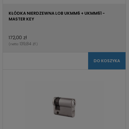
KŁÓDKA NIERDZEWNA LOB UKMM6 + UKMM61 -
MASTER KEY
172,00 zł
139,84 zł
(netto:
)
DO KOSZYKA