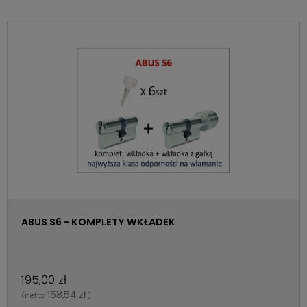
ABUS S6 - KOMPLETY WKŁADEK
195,00 zł
158,54 zł
(netto:
)