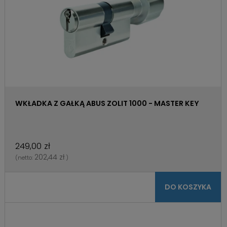
WKŁADKA Z GAŁKĄ ABUS ZOLIT 1000 - MASTER KEY
249,00 zł
202,44 zł
(netto:
)
DO KOSZYKA