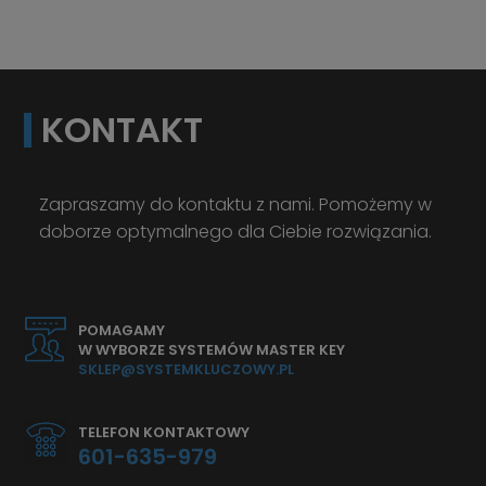
KONTAKT
Zapraszamy do kontaktu z nami. Pomożemy w
doborze optymalnego dla Ciebie rozwiązania.
POMAGAMY
W WYBORZE SYSTEMÓW MASTER KEY
SKLEP@SYSTEMKLUCZOWY.PL
TELEFON KONTAKTOWY
601-635-979