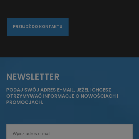
PRZEJDŹ DO KONTAKTU
NEWSLETTER
PODAJ SWÓJ ADRES E-MAIL, JEŻELI CHCESZ
OTRZYMYWAĆ INFORMACJE O NOWOŚCIACH I
PROMOCJACH.