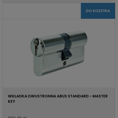
DO KOSZYKA
WKŁADKA DWUSTRONNA ABUS STANDARD - MASTER
KEY