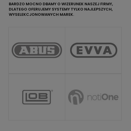
BARDZO MOCNO DBAMY O WIZERUNEK NASZEJ FIRMY,
DLATEGO OFERUJEMY SYSTEMY TYLKO NAJLEPSZYCH,
WYSELEKCJONOWANYCH MAREK.