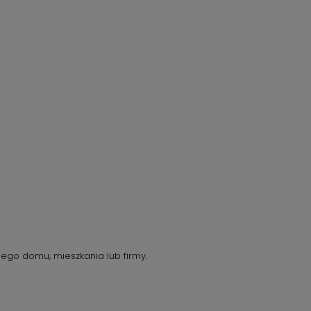
go domu, mieszkania lub firmy.