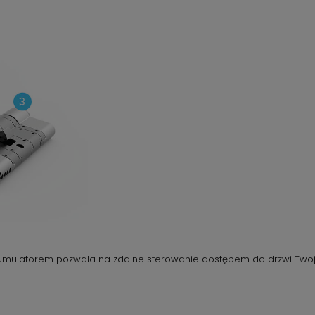
kumulatorem pozwala na zdalne sterowanie dostępem do drzwi Twoje