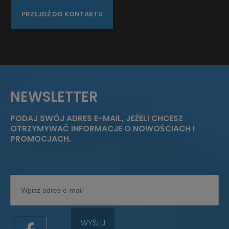
PRZEJDŹ DO KONTAKTU
NEWSLETTER
PODAJ SWÓJ ADRES E-MAIL, JEŻELI CHCESZ
OTRZYMYWAĆ INFORMACJE O NOWOŚCIACH I
PROMOCJACH.
WYŚLIJ