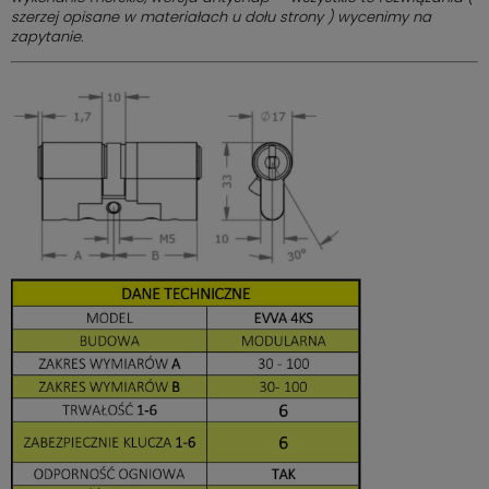
szerzej opisane w materiałach u dołu strony ) wycenimy na
zapytanie.