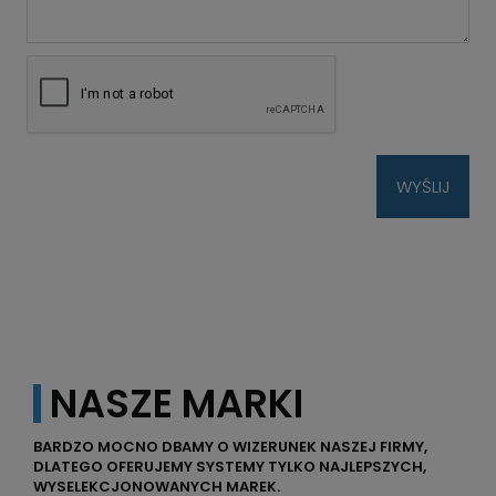
WYŚLIJ
NASZE MARKI
BARDZO MOCNO DBAMY O WIZERUNEK NASZEJ FIRMY,
DLATEGO OFERUJEMY SYSTEMY TYLKO NAJLEPSZYCH,
WYSELEKCJONOWANYCH MAREK.