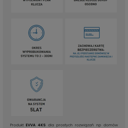
Produkt
EVVA 4KS
dla prostych rozwiązań np domów