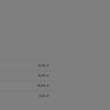
8,99 zł
8,99 zł
18,99 zł
0,00 zł