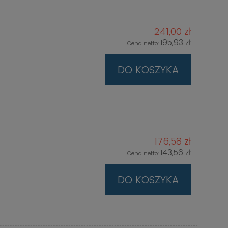
241,00 zł
195,93 zł
Cena netto:
DO KOSZYKA
176,58 zł
143,56 zł
Cena netto:
DO KOSZYKA