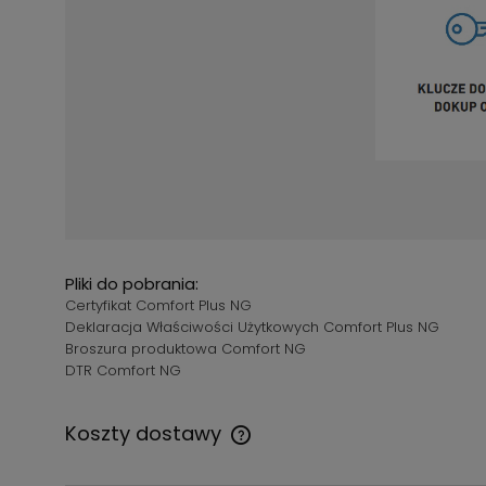
Pliki do pobrania:
Certyfikat Comfort Plus NG
Deklaracja Właściwości Użytkowych Comfort Plus NG
Broszura produktowa Comfort NG
DTR Comfort NG
Koszty dostawy