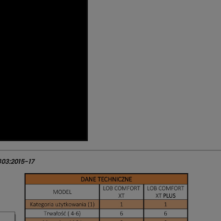
03:2015-17