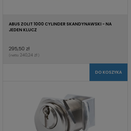
ABUS ZOLIT 1000 CYLINDER SKANDYNAWSKI - NA
JEDEN KLUCZ
295,50 zł
240,24 zł
(netto:
)
DO KOSZYKA