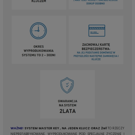
WAŻNE!
SYSTEM
MASTER KEY , NA JEDEN KLUCZ ORAZ 2w1
TO RZECZY
NIEPREFABRYKOWANE, WYPRODUKOWANE POD SPECJALNE ŻYCZENIE I