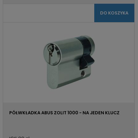
DO KOSZYKA
PÓŁWKŁADKA ABUS ZOLIT 1000 - NA JEDEN KLUCZ