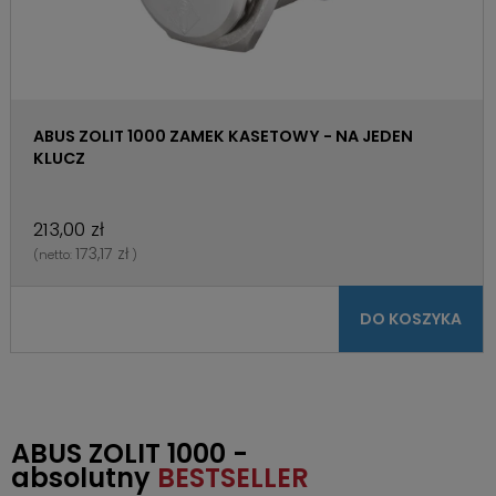
ABUS ZOLIT 1000 ZAMEK KASETOWY - NA JEDEN
KLUCZ
213,00 zł
173,17 zł
(netto:
)
DO KOSZYKA
ABUS ZOLIT 1000 -
absolutny
BESTSELLER