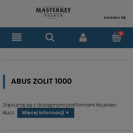
ZALOGUJ SIĘ
ABUS ZOLIT 1000
Zapoznaj się z dostępnymi platformami Na jeden
klucz
Więcej informacji ▼