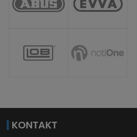
KONTAKT