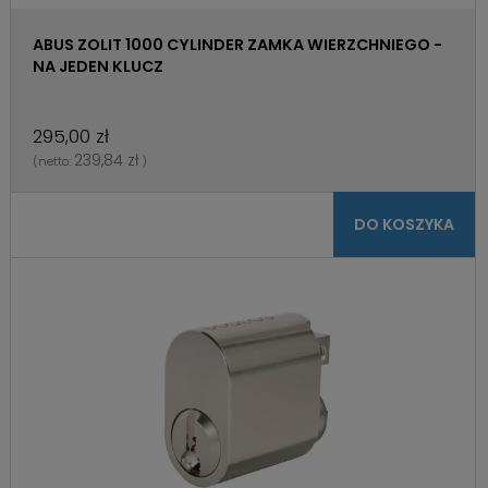
ABUS ZOLIT 1000 CYLINDER ZAMKA WIERZCHNIEGO -
NA JEDEN KLUCZ
295,00 zł
239,84 zł
(netto:
)
DO KOSZYKA