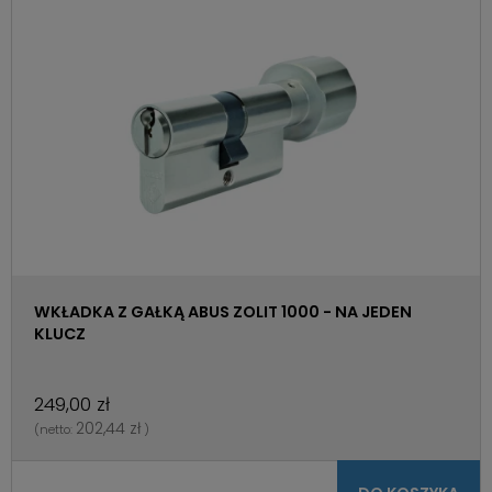
WKŁADKA Z GAŁKĄ ABUS ZOLIT 1000 - NA JEDEN
KLUCZ
249,00 zł
202,44 zł
(netto:
)