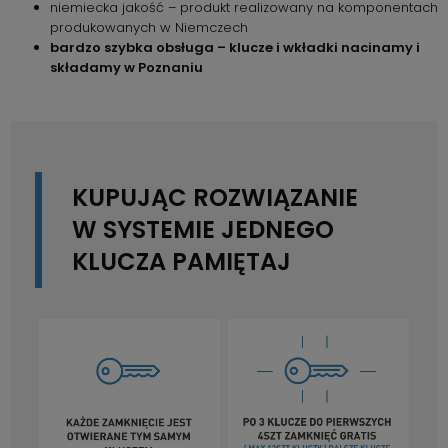
niemiecka jakość – produkt realizowany na komponentach
produkowanych w Niemczech
bardzo szybka obsługa – klucze i wkładki nacinamy i
składamy w Poznaniu
KUPUJĄC ROZWIĄZANIE
W SYSTEMIE JEDNEGO
KLUCZA
PAMIĘTAJ