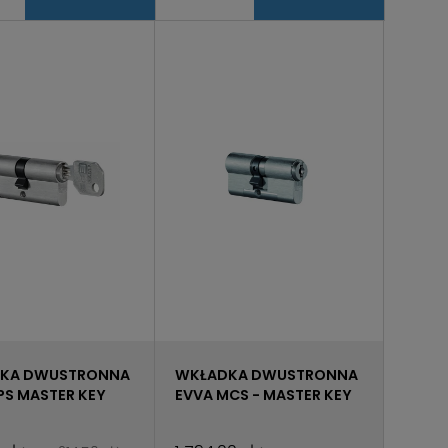
KA DWUSTRONNA
WKŁADKA DWUSTRONNA
PS MASTER KEY
EVVA MCS - MASTER KEY